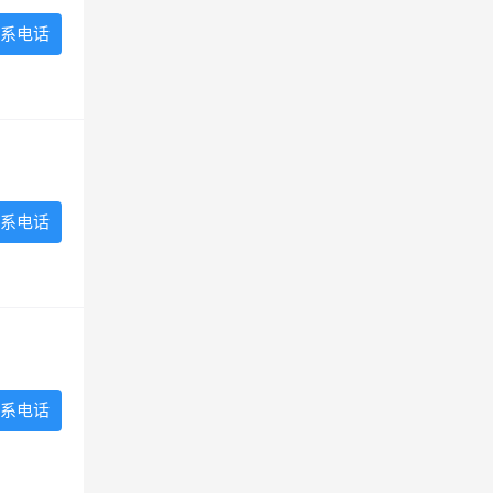
系电话
系电话
系电话