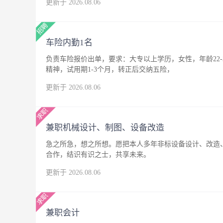
更新于 2026.08.06
车险内勤1名
负责车险报价出单，要求：大专以上学历，女性，年龄22
精神，试用期1-3个月，转正后交纳五险，
更新于 2026.08.06
兼职机械设计、制图、设备改造
急之所急，想之所想。愿把本人多年非标设备设计、改造
合作，结识有识之士，共享未来。
更新于 2026.08.06
兼职会计