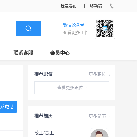
我要发布
移动端
微信公众号
查看更多工作
联系客服
会员中心
推荐职位
更多职位
查看更多职位
系电话
推荐简历
更多简历
技工/普工