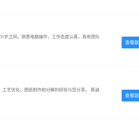
-35岁之间，熟悉电脑操作，工作态度认真，具有团队
查看联
、工艺优化、图纸制作和分解的经验与您分享。 真诚
查看联