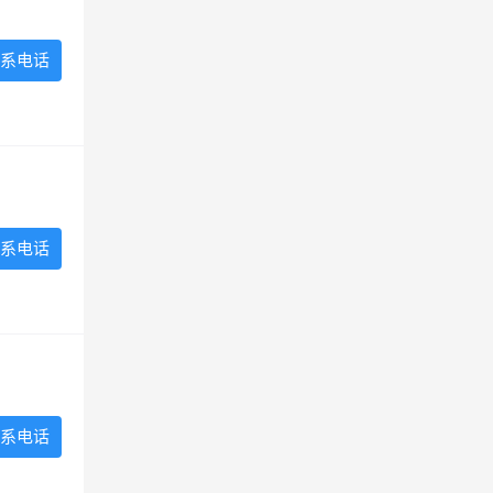
系电话
系电话
系电话