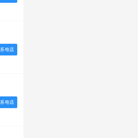
系电话
系电话