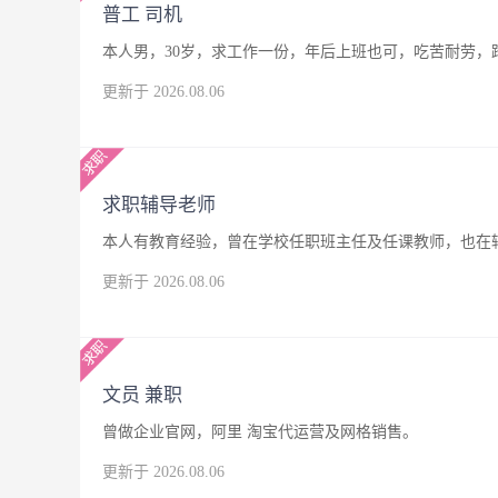
普工 司机
本人男，30岁，求工作一份，年后上班也可，吃苦耐劳，
更新于 2026.08.06
求职辅导老师
本人有教育经验，曾在学校任职班主任及任课教师，也在
更新于 2026.08.06
文员 兼职
曾做企业官网，阿里 淘宝代运营及网格销售。
更新于 2026.08.06