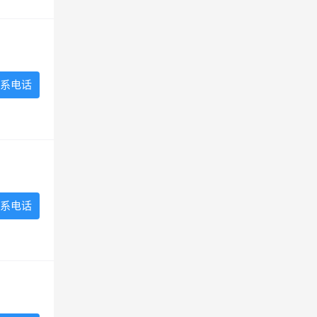
系电话
系电话