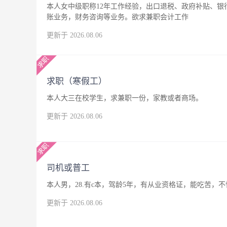
本人女中级职称12年工作经验，出口退税、政府补贴、
账业务，财务咨询等业务。欲求兼职会计工作
更新于 2026.08.06
求职（寒假工）
本人大三在校学生，求兼职一份，家教或者商场。
更新于 2026.08.06
司机或普工
本人男，28.有c本，驾龄5年，有从业资格证，能吃苦
更新于 2026.08.06