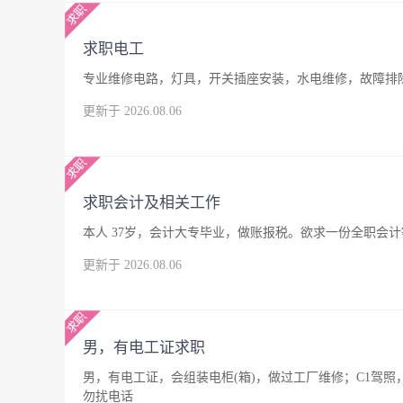
求职电工
专业维修电路，灯具，开关插座安装，水电维修，故障排
更新于 2026.08.06
求职会计及相关工作
本人 37岁，会计大专毕业，做账报税。欲求一份全职会
更新于 2026.08.06
男，有电工证求职
男，有电工证，会组装电柜(箱)，做过工厂维修；C1驾
勿扰电话