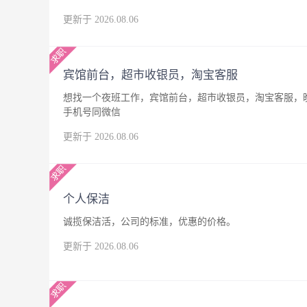
更新于 2026.08.06
宾馆前台，超市收银员，淘宝客服
想找一个夜班工作，宾馆前台，超市收银员，淘宝客服，晚
手机号同微信
更新于 2026.08.06
个人保洁
诚揽保洁活，公司的标准，优惠的价格。
更新于 2026.08.06