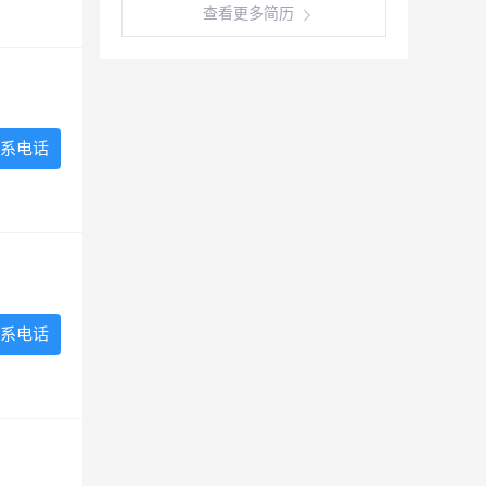
查看更多简历
系电话
系电话