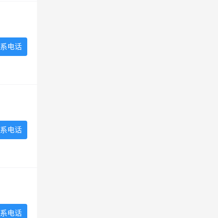
系电话
系电话
系电话