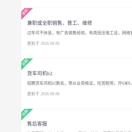
兼职或全职销售、普工、维修
过年可不休息，有广告销售经验，有高低压电工证，网络
更新于 2026.08.06
货车司机b2
招聘货车司机b2数名，带从业资格证，吃苦耐劳，开6米8
更新于 2026.08.06
售后客服