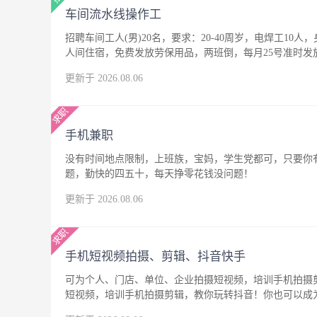
车间流水线操作工
招聘车间工人(男)20名，要求：20-40周岁，电焊工10人
人间住宿，免费发放劳保用品，两班倒，每月25号准时发
更新于 2026.08.06
手机兼职
没有时间地点限制，上班族，宝妈，学生党都可，只要你
题，勤快的四五十，每天挣零花钱没问题！
更新于 2026.08.06
手机短视频拍摄、剪辑、抖音快手
可为个人、门店、单位、企业拍摄短视频，培训手机拍摄
短视频，培训手机拍摄剪辑，教你玩转抖音！你也可以成