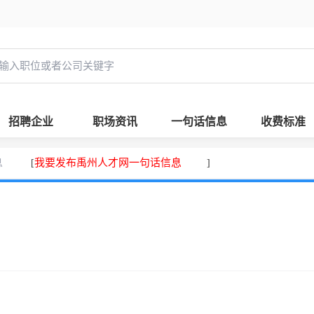
招聘企业
职场资讯
一句话信息
收费标准
息
我要发布禹州人才网一句话信息
[
]