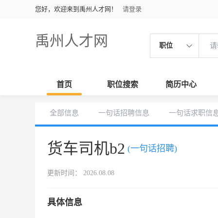
您好，欢迎来到禹州人才网！
请登录
禹州人才网
职位
首页
职位搜索
简历中心
全部信息
一句话招聘信息
一句话求职信
货车司机b2
(一句话招聘)
更新时间： 2026.08.08
具体信息