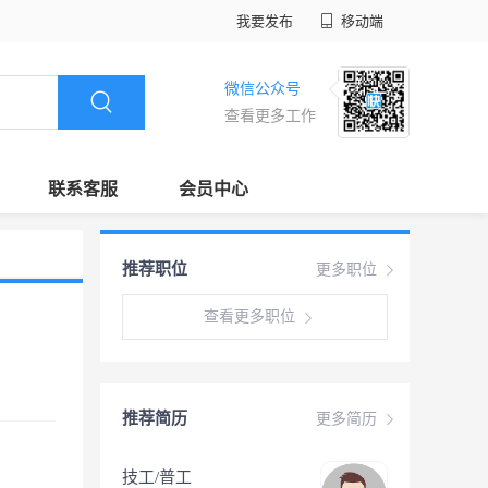
我要发布
移动端
微信公众号
查看更多工作
联系客服
会员中心
推荐职位
更多职位
查看更多职位
推荐简历
更多简历
技工/普工