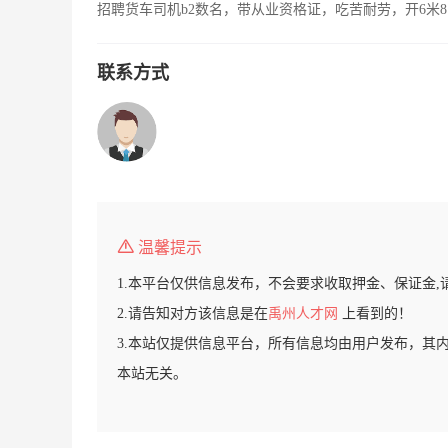
招聘货车司机b2数名，带从业资格证，吃苦耐劳，开6米8
联系方式
温馨提示
1.本平台仅供信息发布，不会要求收取押金、保证金,
2.请告知对方该信息是在
禹州人才网
上看到的！
3.本站仅提供信息平台，所有信息均由用户发布，其
本站无关。