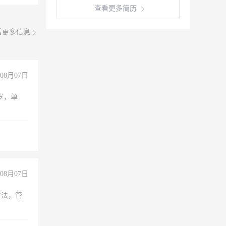
查看更多简历
看更多信息
08月07日
周岁，单
08月07日
守法，管