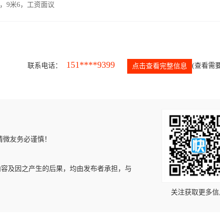
，9米6，工资面议
151****9399
联系电话：
(查看需要
点击查看完整信息
请微友务必谨慎！
内容及因之产生的后果，均由发布者承担，与
关注获取更多信