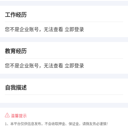
工作经历
您不是企业账号，无法查看
立即登录
教育经历
您不是企业账号，无法查看
立即登录
自我描述
温馨提示
1、本平台仅供信息发布，不会收取押金、保证金，请微友务必谨慎！