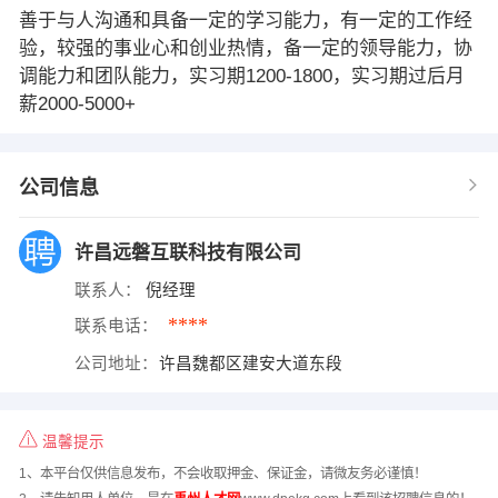
善于与人沟通和具备一定的学习能力，有一定的工作经
验，较强的事业心和创业热情，备一定的领导能力，协
调能力和团队能力，实习期1200-1800，实习期过后月
薪2000-5000+
公司信息
许昌远磐互联科技有限公司
联系人：
倪经理
****
联系电话：
公司地址：
许昌魏都区建安大道东段
温馨提示
1、本平台仅供信息发布，不会收取押金、保证金，请微友务必谨慎！