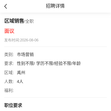
招聘详情
区域销售
/全职
面议
发布时间:2026-08-06
类别:
市场营销
要求:
性别不限/ 学历不限/经验不限/年龄
区域:
禹州
人数:
4人
福利:
职位要求