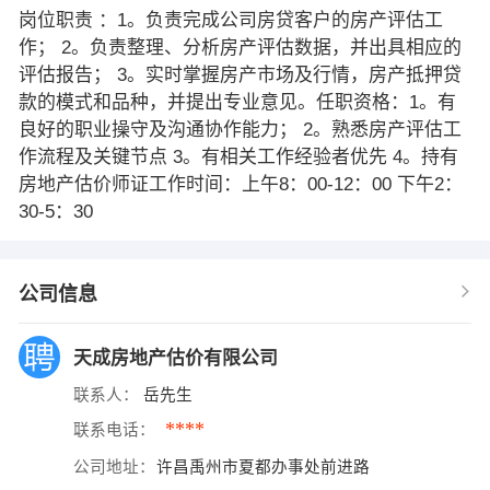
岗位职责 ：1。负责完成公司房贷客户的房产评估工
作； 2。负责整理、分析房产评估数据，并出具相应的
评估报告； 3。实时掌握房产市场及行情，房产抵押贷
款的模式和品种，并提出专业意见。任职资格：1。有
良好的职业操守及沟通协作能力； 2。熟悉房产评估工
作流程及关键节点 3。有相关工作经验者优先 4。持有
房地产估价师证工作时间：上午8：00-12：00 下午2：
30-5：30
公司信息
天成房地产估价有限公司
联系人：
岳先生
****
联系电话：
公司地址：
许昌禹州市夏都办事处前进路