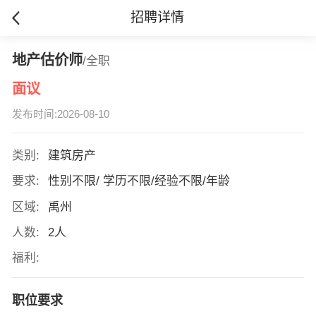
招聘详情
地产估价师
/全职
面议
发布时间:2026-08-10
类别:
建筑房产
要求:
性别不限/ 学历不限/经验不限/年龄
区域:
禹州
人数:
2人
福利:
职位要求