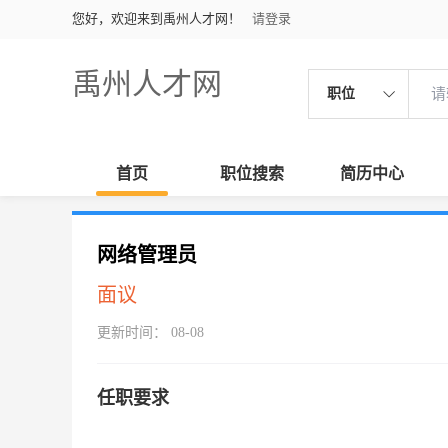
您好，欢迎来到禹州人才网！
请登录
禹州人才网
职位
首页
职位搜索
简历中心
网络管理员
面议
更新时间： 08-08
任职要求