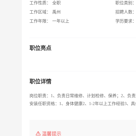
工作性质：
全职
职位类别
工作区域：
禹州
招聘人数
工作年限：
一年以上
学历要求
职位亮点
职位详情
岗位职责：1、负责日常维修、计划检修、保养；2、负
安装任职资格：1、身体健康2、1-2年以上工作经验3
温馨提示