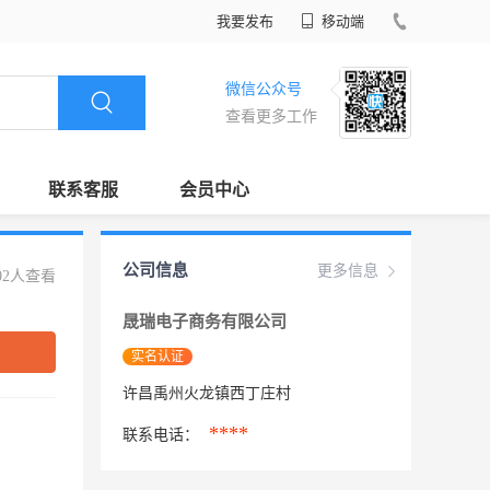
我要发布
移动端
微信公众号
查看更多工作
联系客服
会员中心
公司信息
更多信息
02人查看
晟瑞电子商务有限公司
实名认证
许昌禹州火龙镇西丁庄村
****
联系电话：