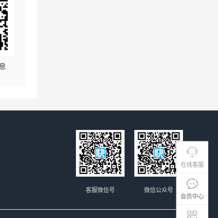
息
在线客服
客服微信号
微信公众号
会员中心