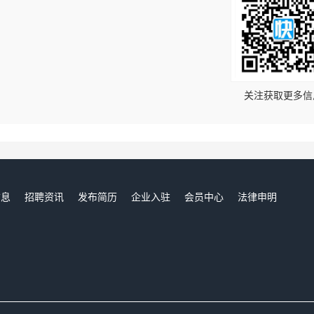
！
关注获取更多信
信息
招聘资讯
发布简历
企业入驻
会员中心
法律申明
们