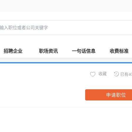
招聘企业
职场资讯
一句话信息
收费标准
收藏
已有4
申请职位