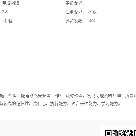
：
电脑网络
年龄要求：
：
2人
性别要求：
不限
：
不限
浏览次数：
402
责施工监理、配电线路安装等工作3、及时巡查，发现问题及时处理；负责
、具备较高的纪律性、责任心、执行能力、语言表达能力、学习能力。