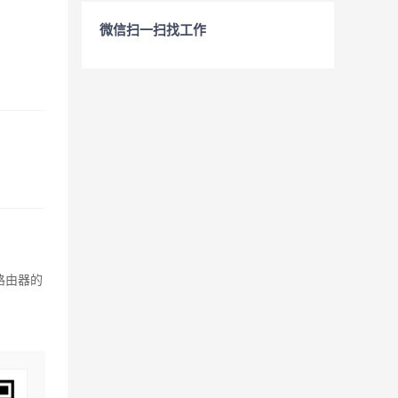
微信扫一扫找工作
路由器的